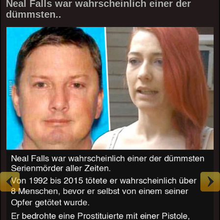
Neal Falls war wahrscheinlich einer der
dümmsten..