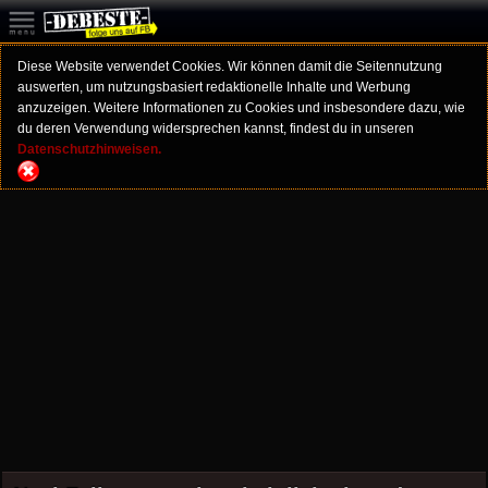
Diese Website verwendet Cookies. Wir können damit die Seitennutzung
auswerten, um nutzungsbasiert redaktionelle Inhalte und Werbung
anzuzeigen. Weitere Informationen zu Cookies und insbesondere dazu, wie
du deren Verwendung widersprechen kannst, findest du in unseren
Datenschutzhinweisen.