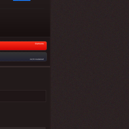
Startseite
nicht moderiert