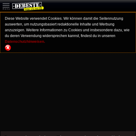
Diese Website verwendet Cookies. Wir können damit die Seitennutzung
auswerten, um nutzungsbasiert redaktionelle Inhalte und Werbung
anzuzeigen. Weitere Informationen zu Cookies und insbesondere dazu, wie
du deren Verwendung widersprechen kannst, findest du in unseren
Datenschutzhinweisen.