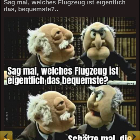
Sag mal, welches Flugzeug ist eigentlich
das, bequemste?..