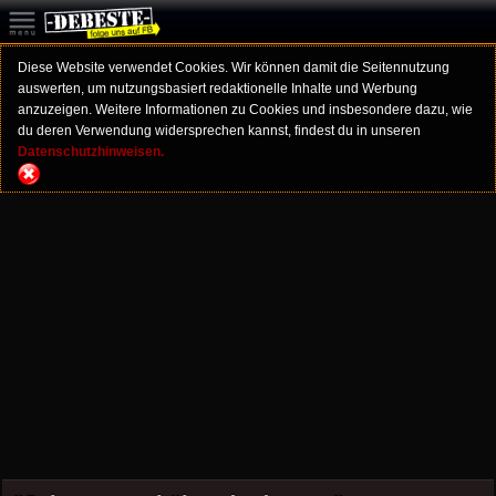
Diese Website verwendet Cookies. Wir können damit die Seitennutzung
auswerten, um nutzungsbasiert redaktionelle Inhalte und Werbung
anzuzeigen. Weitere Informationen zu Cookies und insbesondere dazu, wie
du deren Verwendung widersprechen kannst, findest du in unseren
Datenschutzhinweisen.