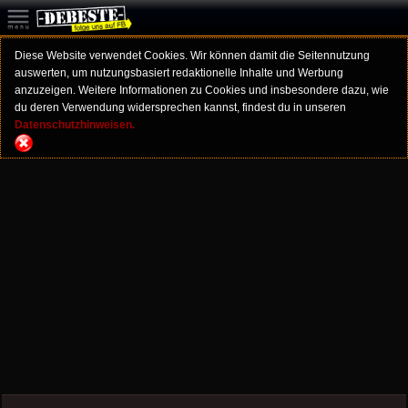
Diese Website verwendet Cookies. Wir können damit die Seitennutzung
auswerten, um nutzungsbasiert redaktionelle Inhalte und Werbung
anzuzeigen. Weitere Informationen zu Cookies und insbesondere dazu, wie
du deren Verwendung widersprechen kannst, findest du in unseren
Datenschutzhinweisen.