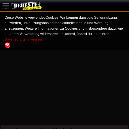
Diese Website verwendet Cookies. Wir können damit die Seitennutzung
auswerten, um nutzungsbasiert redaktionelle Inhalte und Werbung
anzuzeigen. Weitere Informationen zu Cookies und insbesondere dazu, wie
du deren Verwendung widersprechen kannst, findest du in unseren
Datenschutzhinweisen.