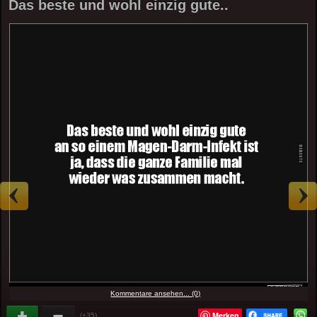
Das beste und wohl einzig gute..
Kommentare ansehen... (0)
Merken
(+35)