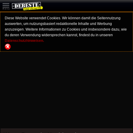
Diese Website verwendet Cookies. Wir können damit die Seitennutzung
auswerten, um nutzungsbasiert redaktionelle Inhalte und Werbung
anzuzeigen. Weitere Informationen zu Cookies und insbesondere dazu, wie
du deren Verwendung widersprechen kannst, findest du in unseren
Datenschutzhinweisen.