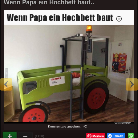
Wenn Papa ein Hochbett baut..
Kommentare ansehen... (0)
Merken
(+120)