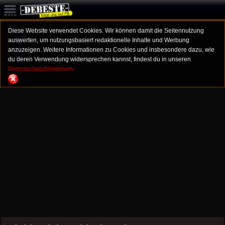
Diese Website verwendet Cookies. Wir können damit die Seitennutzung
auswerten, um nutzungsbasiert redaktionelle Inhalte und Werbung
anzuzeigen. Weitere Informationen zu Cookies und insbesondere dazu, wie
du deren Verwendung widersprechen kannst, findest du in unseren
Datenschutzhinweisen.