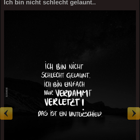
Ich bin nicht schlecht gelaunt..