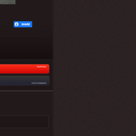
Startseite
nicht moderiert