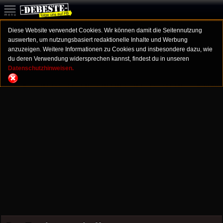
Diese Website verwendet Cookies. Wir können damit die Seitennutzung
auswerten, um nutzungsbasiert redaktionelle Inhalte und Werbung
anzuzeigen. Weitere Informationen zu Cookies und insbesondere dazu, wie
du deren Verwendung widersprechen kannst, findest du in unseren
Datenschutzhinweisen.