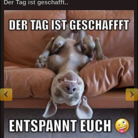
Der Tag ist geschafft..