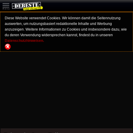
Diese Website verwendet Cookies. Wir können damit die Seitennutzung
auswerten, um nutzungsbasiert redaktionelle Inhalte und Werbung
anzuzeigen. Weitere Informationen zu Cookies und insbesondere dazu, wie
du deren Verwendung widersprechen kannst, findest du in unseren
Datenschutzhinweisen.