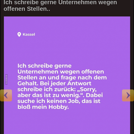
Ich schreibe gerne Unternehmen wegen
offenen Stellen..