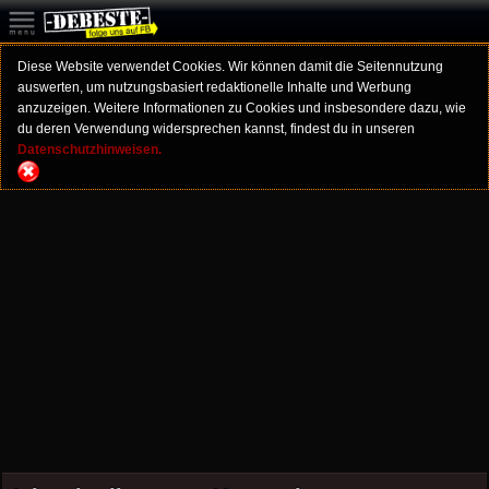
Diese Website verwendet Cookies. Wir können damit die Seitennutzung
auswerten, um nutzungsbasiert redaktionelle Inhalte und Werbung
anzuzeigen. Weitere Informationen zu Cookies und insbesondere dazu, wie
du deren Verwendung widersprechen kannst, findest du in unseren
Datenschutzhinweisen.