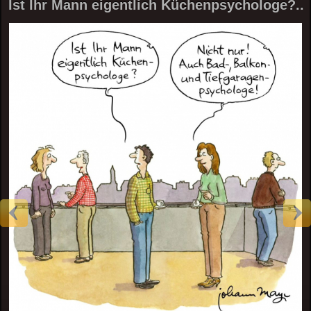
Ist Ihr Mann eigentlich Küchenpsychologe?..