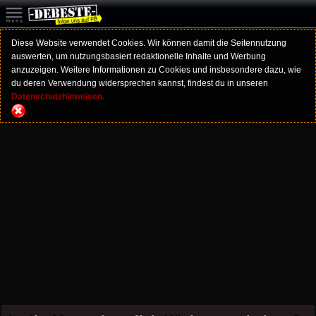
Diese Website verwendet Cookies. Wir können damit die Seitennutzung
auswerten, um nutzungsbasiert redaktionelle Inhalte und Werbung
anzuzeigen. Weitere Informationen zu Cookies und insbesondere dazu, wie
du deren Verwendung widersprechen kannst, findest du in unseren
Datenschutzhinweisen.