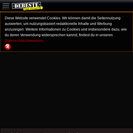
Diese Website verwendet Cookies. Wir können damit die Seitennutzung
auswerten, um nutzungsbasiert redaktionelle Inhalte und Werbung
anzuzeigen. Weitere Informationen zu Cookies und insbesondere dazu, wie
du deren Verwendung widersprechen kannst, findest du in unseren
Datenschutzhinweisen.