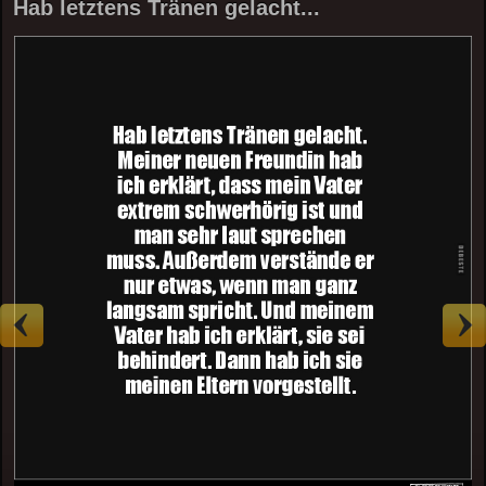
Hab letztens Tränen gelacht...