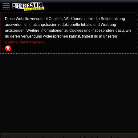
Diese Website verwendet Cookies. Wir können damit die Seitennutzung
auswerten, um nutzungsbasiert redaktionelle Inhalte und Werbung
anzuzeigen. Weitere Informationen zu Cookies und insbesondere dazu, wie
du deren Verwendung widersprechen kannst, findest du in unseren
Datenschutzhinweisen.