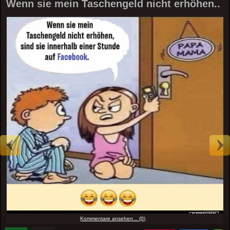
Wenn sie mein Taschengeld nicht erhöhen..
Kommentare ansehen... (0)