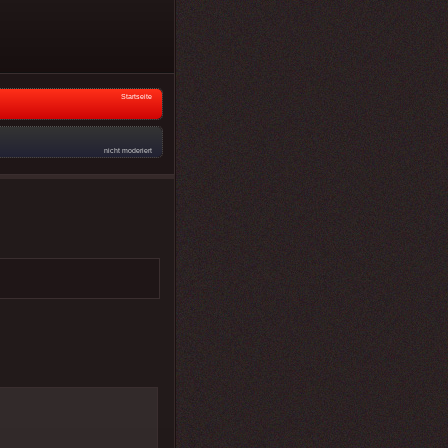
Startseite
nicht moderiert