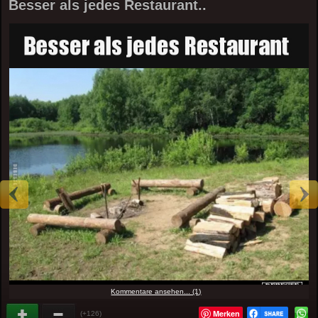
Besser als jedes Restaurant..
Kommentare ansehen... (1)
Merken
(+126)