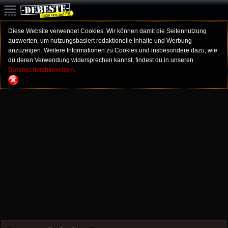
Diese Website verwendet Cookies. Wir können damit die Seitennutzung
auswerten, um nutzungsbasiert redaktionelle Inhalte und Werbung
anzuzeigen. Weitere Informationen zu Cookies und insbesondere dazu, wie
du deren Verwendung widersprechen kannst, findest du in unseren
Datenschutzhinweisen.