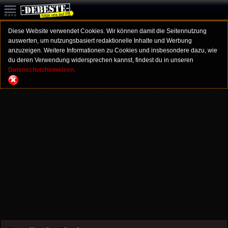
Diese Website verwendet Cookies. Wir können damit die Seitennutzung
auswerten, um nutzungsbasiert redaktionelle Inhalte und Werbung
anzuzeigen. Weitere Informationen zu Cookies und insbesondere dazu, wie
du deren Verwendung widersprechen kannst, findest du in unseren
Datenschutzhinweisen.