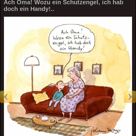
Ach Oma! Wozu ein Schutzengel, ich hab
doch ein Handy!..