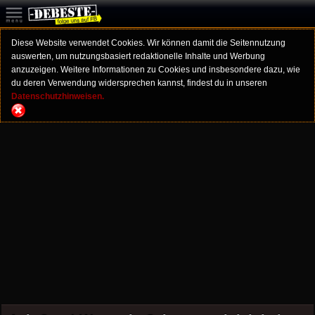
Diese Website verwendet Cookies. Wir können damit die Seitennutzung
auswerten, um nutzungsbasiert redaktionelle Inhalte und Werbung
anzuzeigen. Weitere Informationen zu Cookies und insbesondere dazu, wie
du deren Verwendung widersprechen kannst, findest du in unseren
Datenschutzhinweisen.