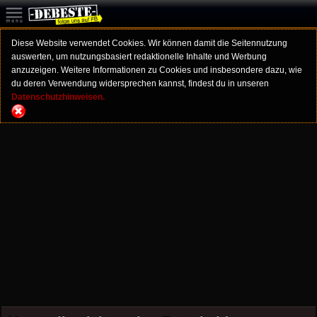
Diese Website verwendet Cookies. Wir können damit die Seitennutzung
auswerten, um nutzungsbasiert redaktionelle Inhalte und Werbung
anzuzeigen. Weitere Informationen zu Cookies und insbesondere dazu, wie
du deren Verwendung widersprechen kannst, findest du in unseren
Datenschutzhinweisen.