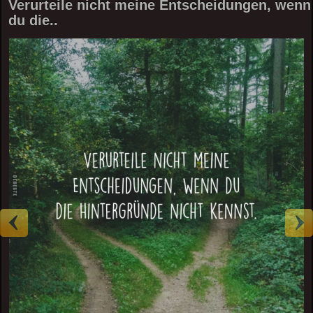
Verurteile nicht meine Entscheidungen, wenn
du die..