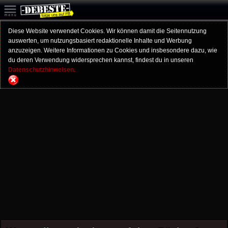
Diese Website verwendet Cookies. Wir können damit die Seitennutzung
auswerten, um nutzungsbasiert redaktionelle Inhalte und Werbung
anzuzeigen. Weitere Informationen zu Cookies und insbesondere dazu, wie
du deren Verwendung widersprechen kannst, findest du in unseren
Datenschutzhinweisen.