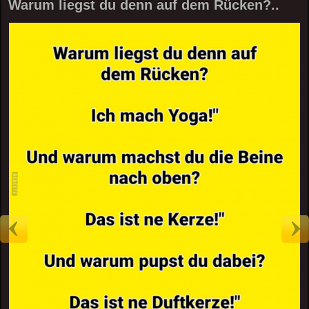
Warum liegst du denn auf dem Rücken?..