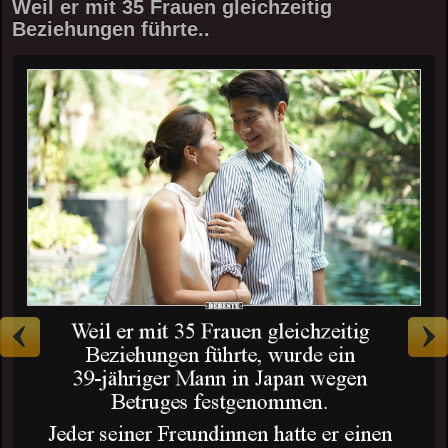
Weil er mit 35 Frauen gleichzeitig
Beziehungen führte..