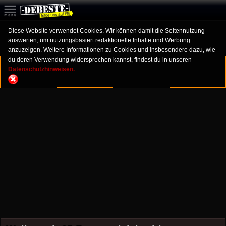
Diese Website verwendet Cookies. Wir können damit die Seitennutzung
auswerten, um nutzungsbasiert redaktionelle Inhalte und Werbung
anzuzeigen. Weitere Informationen zu Cookies und insbesondere dazu, wie
du deren Verwendung widersprechen kannst, findest du in unseren
Datenschutzhinweisen.