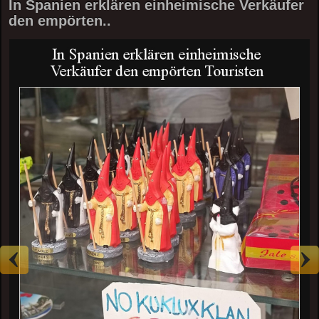
In Spanien erklären einheimische Verkäufer
den empörten..