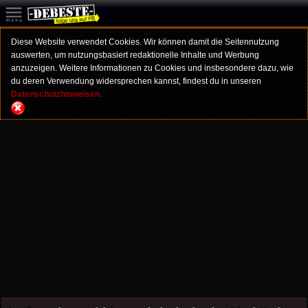
Diese Website verwendet Cookies. Wir können damit die Seitennutzung
auswerten, um nutzungsbasiert redaktionelle Inhalte und Werbung
anzuzeigen. Weitere Informationen zu Cookies und insbesondere dazu, wie
du deren Verwendung widersprechen kannst, findest du in unseren
Datenschutzhinweisen.