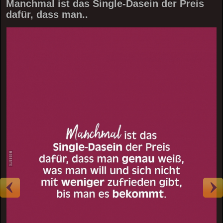
Manchmal ist das Single-Dasein der Preis
dafür, dass man..