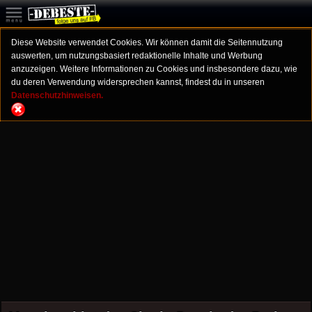
Diese Website verwendet Cookies. Wir können damit die Seitennutzung
auswerten, um nutzungsbasiert redaktionelle Inhalte und Werbung
anzuzeigen. Weitere Informationen zu Cookies und insbesondere dazu, wie
du deren Verwendung widersprechen kannst, findest du in unseren
Datenschutzhinweisen.