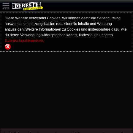
Diese Website verwendet Cookies. Wir können damit die Seitennutzung
auswerten, um nutzungsbasiert redaktionelle Inhalte und Werbung
anzuzeigen. Weitere Informationen zu Cookies und insbesondere dazu, wie
du deren Verwendung widersprechen kannst, findest du in unseren
Datenschutzhinweisen.