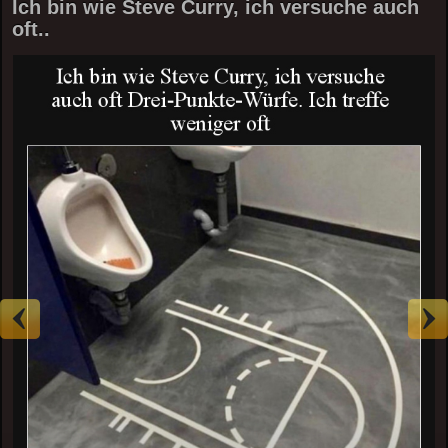
Ich bin wie Steve Curry, ich versuche auch
oft..