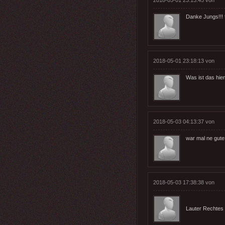
Danke Jungs!!! 
2018-05-01 23:18:13 von
Was ist das hier 
2018-05-03 04:13:37 von
war mal ne gute
2018-05-03 17:38:38 von
Lauter Rechtes