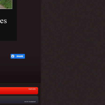
Startseite
nicht moderiert