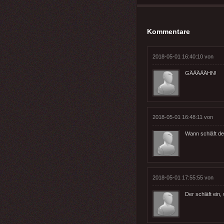
Kommentare
2018-05-01 16:40:10 von
GÄÄÄÄÄHN!
2018-05-01 16:48:11 von
Wann schläft d
2018-05-01 17:55:55 von
Der schläft ein