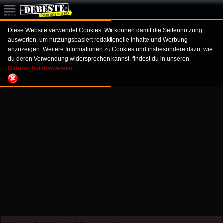
Diese Website verwendet Cookies. Wir können damit die Seitennutzung
auswerten, um nutzungsbasiert redaktionelle Inhalte und Werbung
anzuzeigen. Weitere Informationen zu Cookies und insbesondere dazu, wie
du deren Verwendung widersprechen kannst, findest du in unseren
Datenschutzhinweisen.