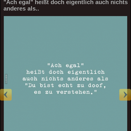
"Ach egal" heißt doch eigentlich auch nichts
anderes als..