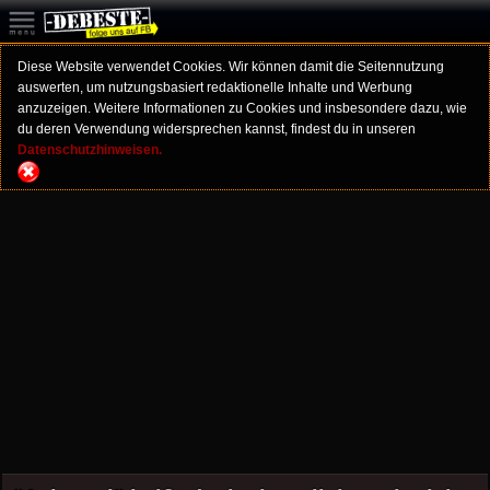
Diese Website verwendet Cookies. Wir können damit die Seitennutzung
auswerten, um nutzungsbasiert redaktionelle Inhalte und Werbung
anzuzeigen. Weitere Informationen zu Cookies und insbesondere dazu, wie
du deren Verwendung widersprechen kannst, findest du in unseren
Datenschutzhinweisen.