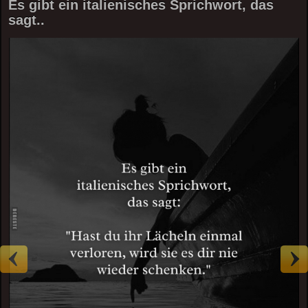
Es gibt ein italienisches Sprichwort, das
sagt..