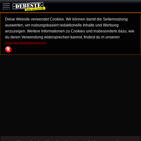
Diese Website verwendet Cookies. Wir können damit die Seitennutzung
auswerten, um nutzungsbasiert redaktionelle Inhalte und Werbung
anzuzeigen. Weitere Informationen zu Cookies und insbesondere dazu, wie
du deren Verwendung widersprechen kannst, findest du in unseren
Datenschutzhinweisen.