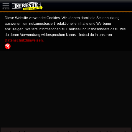
Diese Website verwendet Cookies. Wir können damit die Seitennutzung
auswerten, um nutzungsbasiert redaktionelle Inhalte und Werbung
anzuzeigen. Weitere Informationen zu Cookies und insbesondere dazu, wie
du deren Verwendung widersprechen kannst, findest du in unseren
Datenschutzhinweisen.