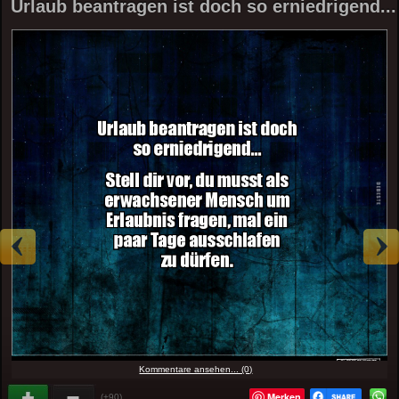
Urlaub beantragen ist doch so erniedrigend...
Kommentare ansehen... (0)
Merken
(+90)