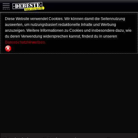
Diese Website verwendet Cookies. Wir können damit die Seitennutzung
auswerten, um nutzungsbasiert redaktionelle Inhalte und Werbung
anzuzeigen. Weitere Informationen zu Cookies und insbesondere dazu, wie
du deren Verwendung widersprechen kannst, findest du in unseren
Datenschutzhinweisen.