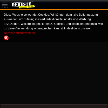
Diese Website verwendet Cookies. Wir können damit die Seitennutzung
auswerten, um nutzungsbasiert redaktionelle Inhalte und Werbung
anzuzeigen. Weitere Informationen zu Cookies und insbesondere dazu, wie
du deren Verwendung widersprechen kannst, findest du in unseren
Datenschutzhinweisen.