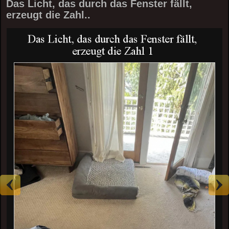
Das Licht, das durch das Fenster fällt,
erzeugt die Zahl..