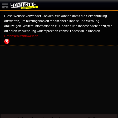
Diese Website verwendet Cookies. Wir können damit die Seitennutzung
auswerten, um nutzungsbasiert redaktionelle Inhalte und Werbung
anzuzeigen. Weitere Informationen zu Cookies und insbesondere dazu, wie
du deren Verwendung widersprechen kannst, findest du in unseren
Datenschutzhinweisen.