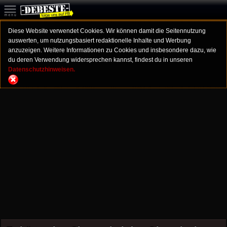
Diese Website verwendet Cookies. Wir können damit die Seitennutzung
auswerten, um nutzungsbasiert redaktionelle Inhalte und Werbung
anzuzeigen. Weitere Informationen zu Cookies und insbesondere dazu, wie
du deren Verwendung widersprechen kannst, findest du in unseren
Datenschutzhinweisen.