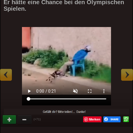
Er hätte eine Chance bei den Olympischen
Spielen.
Merken
(+71)