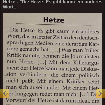
Hetze - "Die Hetze. Es gibt kaum ein anderes
Wort.."