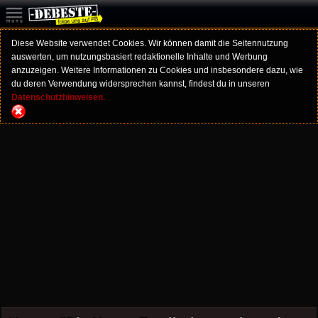
Diese Website verwendet Cookies. Wir können damit die Seitennutzung
auswerten, um nutzungsbasiert redaktionelle Inhalte und Werbung
anzuzeigen. Weitere Informationen zu Cookies und insbesondere dazu, wie
du deren Verwendung widersprechen kannst, findest du in unseren
Datenschutzhinweisen.