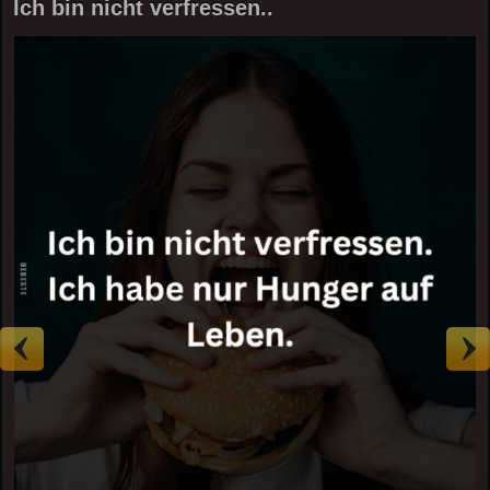
Ich bin nicht verfressen..