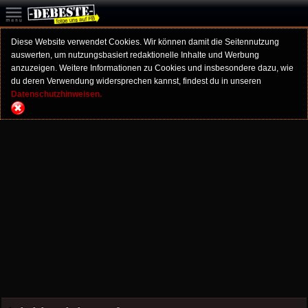
Diese Website verwendet Cookies. Wir können damit die Seitennutzung
auswerten, um nutzungsbasiert redaktionelle Inhalte und Werbung
anzuzeigen. Weitere Informationen zu Cookies und insbesondere dazu, wie
du deren Verwendung widersprechen kannst, findest du in unseren
Datenschutzhinweisen.