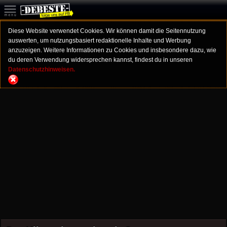
Diese Website verwendet Cookies. Wir können damit die Seitennutzung
auswerten, um nutzungsbasiert redaktionelle Inhalte und Werbung
anzuzeigen. Weitere Informationen zu Cookies und insbesondere dazu, wie
du deren Verwendung widersprechen kannst, findest du in unseren
Datenschutzhinweisen.