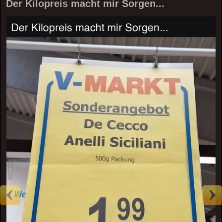
Der Kilopreis macht mir Sorgen...