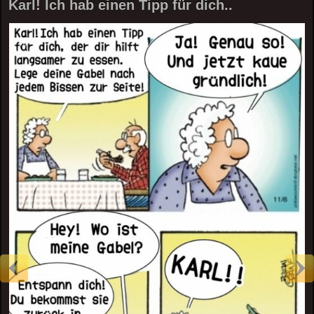
Karl! Ich hab einen Tipp für dich..