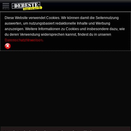
Diese Website verwendet Cookies. Wir können damit die Seitennutzung
auswerten, um nutzungsbasiert redaktionelle Inhalte und Werbung
anzuzeigen. Weitere Informationen zu Cookies und insbesondere dazu, wie
du deren Verwendung widersprechen kannst, findest du in unseren
Datenschutzhinweisen.