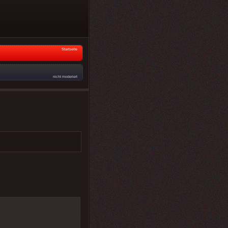
Startseite
nicht moderiert