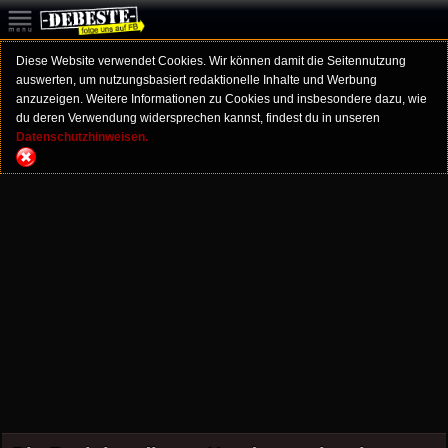
Diese Website verwendet Cookies. Wir können damit die Seitennutzung
auswerten, um nutzungsbasiert redaktionelle Inhalte und Werbung
anzuzeigen. Weitere Informationen zu Cookies und insbesondere dazu, wie
du deren Verwendung widersprechen kannst, findest du in unseren
Datenschutzhinweisen.