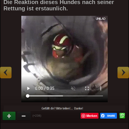
Die Reaktion dieses Hundes nach seiner
Rettung ist erstaunlich.
Merken
(+238)