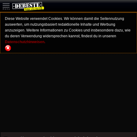
Diese Website verwendet Cookies. Wir können damit die Seitennutzung
auswerten, um nutzungsbasiert redaktionelle Inhalte und Werbung
anzuzeigen. Weitere Informationen zu Cookies und insbesondere dazu, wie
du deren Verwendung widersprechen kannst, findest du in unseren
Datenschutzhinweisen.