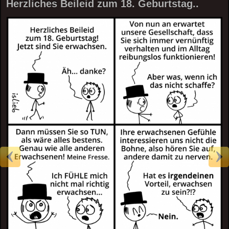
Herzliches Beileid zum 18. Geburtstag..