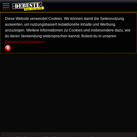
Diese Website verwendet Cookies. Wir können damit die Seitennutzung
auswerten, um nutzungsbasiert redaktionelle Inhalte und Werbung
anzuzeigen. Weitere Informationen zu Cookies und insbesondere dazu, wie
du deren Verwendung widersprechen kannst, findest du in unseren
Datenschutzhinweisen.