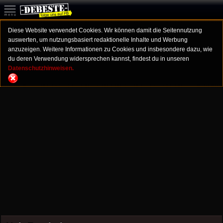
Diese Website verwendet Cookies. Wir können damit die Seitennutzung
auswerten, um nutzungsbasiert redaktionelle Inhalte und Werbung
anzuzeigen. Weitere Informationen zu Cookies und insbesondere dazu, wie
du deren Verwendung widersprechen kannst, findest du in unseren
Datenschutzhinweisen.