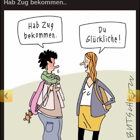
Hab Zug bekommen..