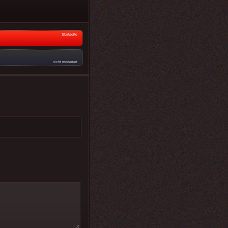
Startseite
nicht moderiert