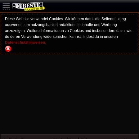
Diese Website verwendet Cookies. Wir können damit die Seitennutzung
auswerten, um nutzungsbasiert redaktionelle Inhalte und Werbung
anzuzeigen. Weitere Informationen zu Cookies und insbesondere dazu, wie
du deren Verwendung widersprechen kannst, findest du in unseren
Datenschutzhinweisen.