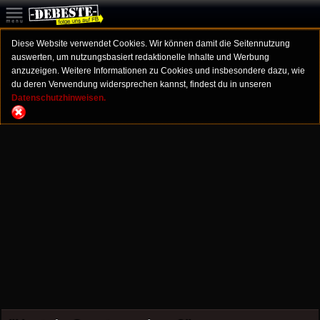
Diese Website verwendet Cookies. Wir können damit die Seitennutzung
auswerten, um nutzungsbasiert redaktionelle Inhalte und Werbung
anzuzeigen. Weitere Informationen zu Cookies und insbesondere dazu, wie
du deren Verwendung widersprechen kannst, findest du in unseren
Datenschutzhinweisen.