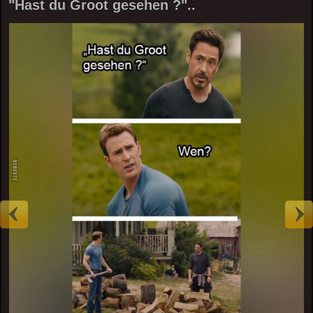
"Hast du Groot gesehen ?"..