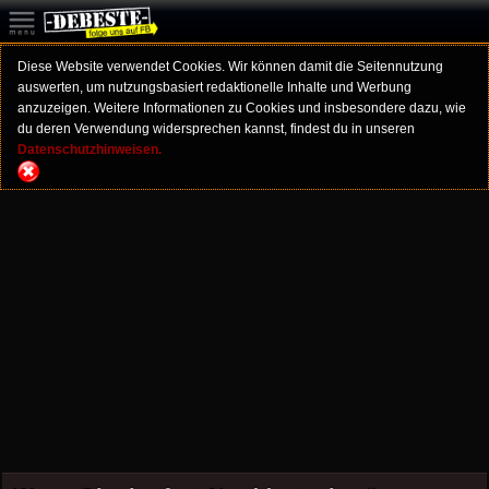
Diese Website verwendet Cookies. Wir können damit die Seitennutzung
auswerten, um nutzungsbasiert redaktionelle Inhalte und Werbung
anzuzeigen. Weitere Informationen zu Cookies und insbesondere dazu, wie
du deren Verwendung widersprechen kannst, findest du in unseren
Datenschutzhinweisen.