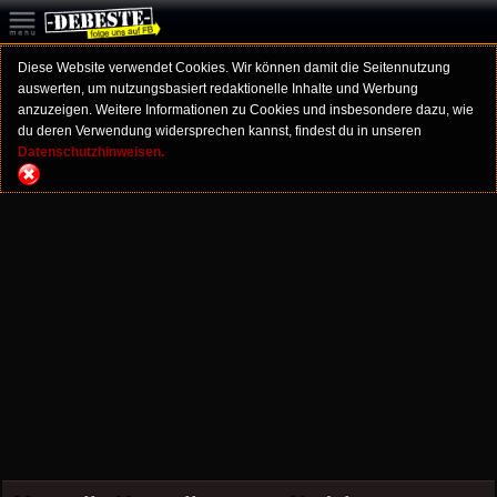
Diese Website verwendet Cookies. Wir können damit die Seitennutzung
auswerten, um nutzungsbasiert redaktionelle Inhalte und Werbung
anzuzeigen. Weitere Informationen zu Cookies und insbesondere dazu, wie
du deren Verwendung widersprechen kannst, findest du in unseren
Datenschutzhinweisen.