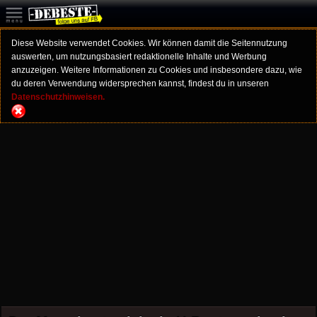
Diese Website verwendet Cookies. Wir können damit die Seitennutzung
auswerten, um nutzungsbasiert redaktionelle Inhalte und Werbung
anzuzeigen. Weitere Informationen zu Cookies und insbesondere dazu, wie
du deren Verwendung widersprechen kannst, findest du in unseren
Datenschutzhinweisen.