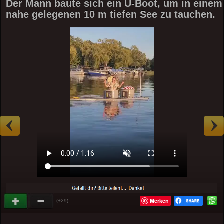
Der Mann baute sich ein U-Boot, um in einem
nahe gelegenen 10 m tiefen See zu tauchen.
Merken
(+29)