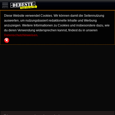
Diese Website verwendet Cookies. Wir können damit die Seitennutzung
auswerten, um nutzungsbasiert redaktionelle Inhalte und Werbung
anzuzeigen. Weitere Informationen zu Cookies und insbesondere dazu, wie
du deren Verwendung widersprechen kannst, findest du in unseren
Datenschutzhinweisen.