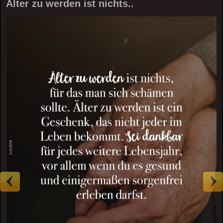
Älter zu werden ist nichts..